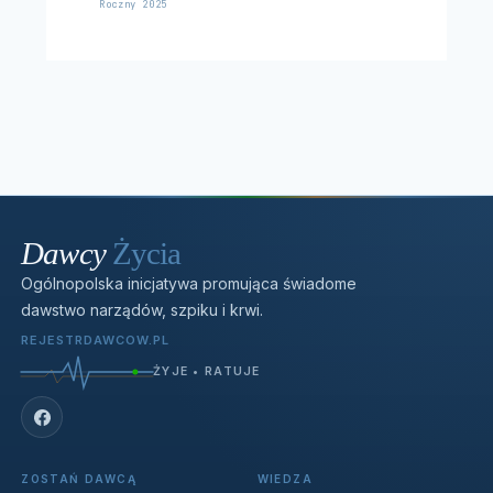
Roczny 2025