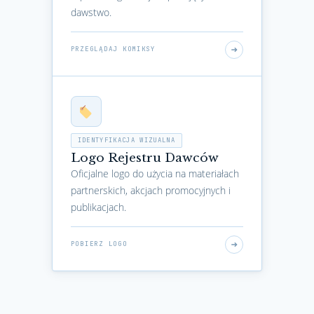
dawstwo.
PRZEGLĄDAJ KOMIKSY
IDENTYFIKACJA WIZUALNA
Logo Rejestru Dawców
Oficjalne logo do użycia na materiałach
partnerskich, akcjach promocyjnych i
publikacjach.
POBIERZ LOGO