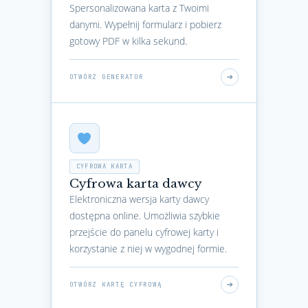
Spersonalizowana karta z Twoimi
danymi. Wypełnij formularz i pobierz
gotowy PDF w kilka sekund.
OTWÓRZ GENERATOR
CYFROWA KARTA
Cyfrowa karta dawcy
Elektroniczna wersja karty dawcy
dostępna online. Umożliwia szybkie
przejście do panelu cyfrowej karty i
korzystanie z niej w wygodnej formie.
OTWÓRZ KARTĘ CYFROWĄ