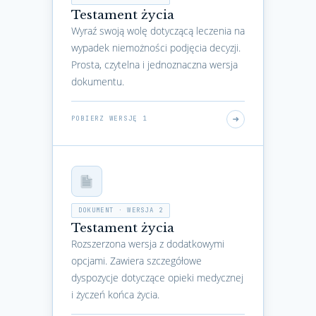
Testament życia
Wyraź swoją wolę dotyczącą leczenia na
wypadek niemożności podjęcia decyzji.
Prosta, czytelna i jednoznaczna wersja
dokumentu.
POBIERZ WERSJĘ 1
DOKUMENT · WERSJA 2
Testament życia
Rozszerzona wersja z dodatkowymi
opcjami. Zawiera szczegółowe
dyspozycje dotyczące opieki medycznej
i życzeń końca życia.