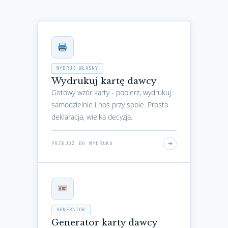
WYDRUK WŁASNY
Wydrukuj kartę dawcy
Gotowy wzór karty - pobierz, wydrukuj
samodzielnie i noś przy sobie. Prosta
deklaracja, wielka decyzja.
PRZEJDŹ DO WYDRUKU
GENERATOR
Generator karty dawcy