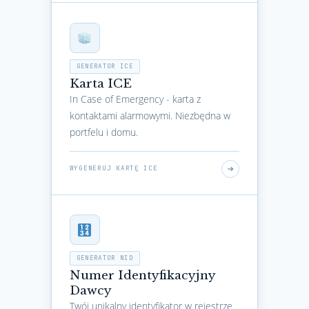
GENERATOR ICE
Karta ICE
In Case of Emergency - karta z
kontaktami alarmowymi. Niezbędna w
portfelu i domu.
WYGENERUJ KARTĘ ICE
GENERATOR NID
Numer Identyfikacyjny
Dawcy
Twój unikalny identyfikator w rejestrze.