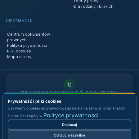
Prywatność i pliki cookies
Używamy cookies do prawidłowego działania serwisu oraz analizy
Polityce prywatności
ruchu. Szczegóły w
.
Dostosuj
Odrzuć wszystkie