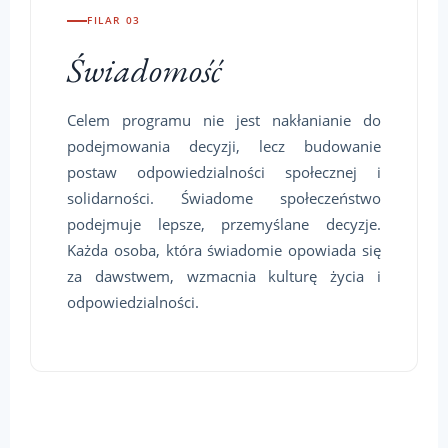
FILAR 03
Świadomość
Celem programu nie jest nakłanianie do
podejmowania decyzji, lecz budowanie
postaw odpowiedzialności społecznej i
solidarności. Świadome społeczeństwo
podejmuje lepsze, przemyślane decyzje.
Każda osoba, która świadomie opowiada się
za dawstwem, wzmacnia kulturę życia i
odpowiedzialności.