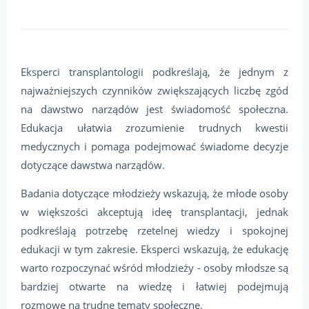
Eksperci transplantologii podkreślają, że jednym z
najważniejszych czynników zwiększających liczbę zgód
na dawstwo narządów jest świadomość społeczna.
Edukacja ułatwia zrozumienie trudnych kwestii
medycznych i pomaga podejmować świadome decyzje
dotyczące dawstwa narządów.
Badania dotyczące młodzieży wskazują, że młode osoby
w większości akceptują ideę transplantacji, jednak
podkreślają potrzebę rzetelnej wiedzy i spokojnej
edukacji w tym zakresie. Eksperci wskazują, że edukację
warto rozpoczynać wśród młodzieży - osoby młodsze są
bardziej otwarte na wiedzę i łatwiej podejmują
rozmowę na trudne tematy społeczne.