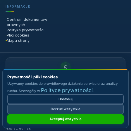
Prywatność i pliki cookies
Używamy cookies do prawidłowego działania serwisu oraz analizy
Polityce prywatności
ruchu. Szczegóły w
.
Dostosuj
Odrzuć wszystkie
Akceptuj wszystkie