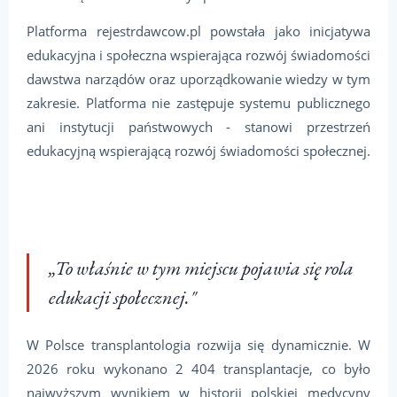
Platforma rejestrdawcow.pl powstała jako inicjatywa
edukacyjna i społeczna wspierająca rozwój świadomości
dawstwa narządów oraz uporządkowanie wiedzy w tym
zakresie. Platforma nie zastępuje systemu publicznego
ani instytucji państwowych - stanowi przestrzeń
edukacyjną wspierającą rozwój świadomości społecznej.
„To właśnie w tym miejscu pojawia się rola
edukacji społecznej."
W Polsce transplantologia rozwija się dynamicznie. W
2026 roku wykonano 2 404 transplantacje, co było
najwyższym wynikiem w historii polskiej medycyny