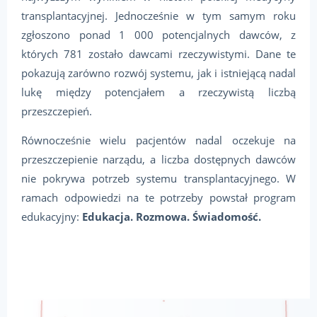
transplantacyjnej. Jednocześnie w tym samym roku
zgłoszono ponad 1 000 potencjalnych dawców, z
których 781 zostało dawcami rzeczywistymi. Dane te
pokazują zarówno rozwój systemu, jak i istniejącą nadal
lukę między potencjałem a rzeczywistą liczbą
przeszczepień.
Równocześnie wielu pacjentów nadal oczekuje na
przeszczepienie narządu, a liczba dostępnych dawców
nie pokrywa potrzeb systemu transplantacyjnego. W
ramach odpowiedzi na te potrzeby powstał program
edukacyjny:
Edukacja. Rozmowa. Świadomość.