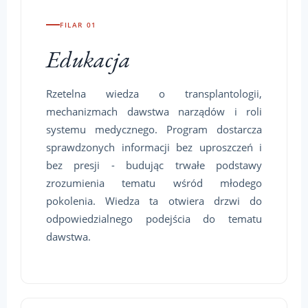
FILAR 01
Edukacja
Rzetelna wiedza o transplantologii,
mechanizmach dawstwa narządów i roli
systemu medycznego. Program dostarcza
sprawdzonych informacji bez uproszczeń i
bez presji - budując trwałe podstawy
zrozumienia tematu wśród młodego
pokolenia. Wiedza ta otwiera drzwi do
odpowiedzialnego podejścia do tematu
dawstwa.