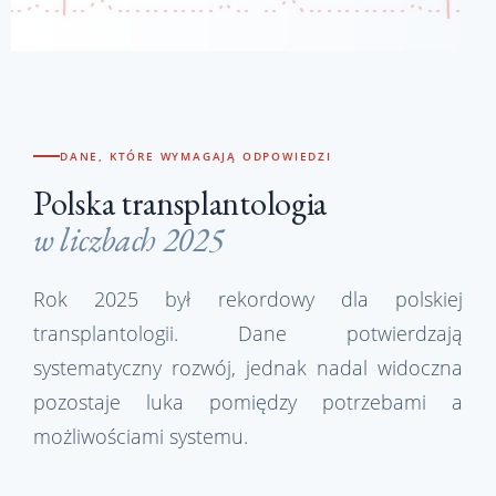
DANE, KTÓRE WYMAGAJĄ ODPOWIEDZI
Polska transplantologia
w liczbach 2025
Rok 2025 był rekordowy dla polskiej
transplantologii. Dane potwierdzają
systematyczny rozwój, jednak nadal widoczna
pozostaje luka pomiędzy potrzebami a
możliwościami systemu.