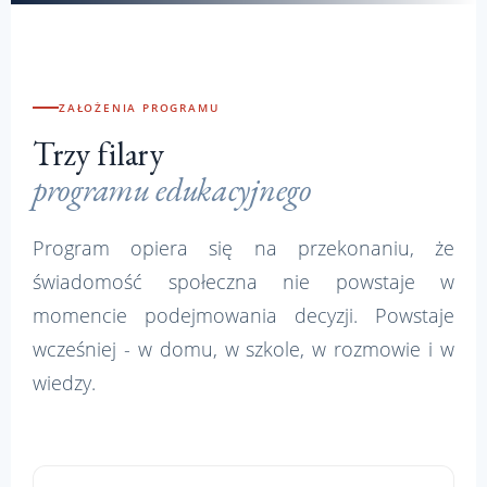
ZAŁOŻENIA PROGRAMU
Trzy filary
programu edukacyjnego
Program opiera się na przekonaniu, że
świadomość społeczna nie powstaje w
momencie podejmowania decyzji. Powstaje
wcześniej - w domu, w szkole, w rozmowie i w
wiedzy.