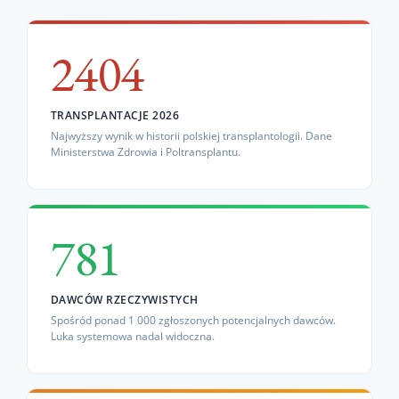
2404
TRANSPLANTACJE 2026
Najwyższy wynik w historii polskiej transplantologii. Dane
Ministerstwa Zdrowia i Poltransplantu.
781
DAWCÓW RZECZYWISTYCH
Spośród ponad 1 000 zgłoszonych potencjalnych dawców.
Luka systemowa nadal widoczna.