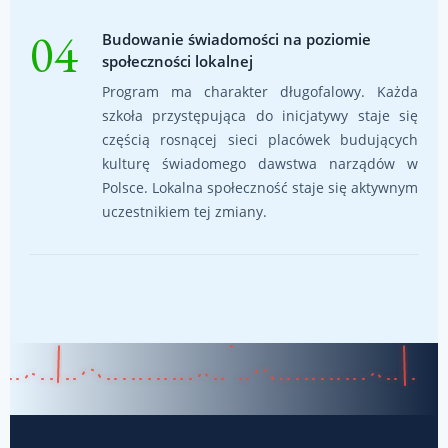
04
Budowanie świadomości na poziomie
społeczności lokalnej
Program ma charakter długofalowy. Każda
szkoła przystępująca do inicjatywy staje się
częścią rosnącej sieci placówek budujących
kulturę świadomego dawstwa narządów w
Polsce. Lokalna społeczność staje się aktywnym
uczestnikiem tej zmiany.