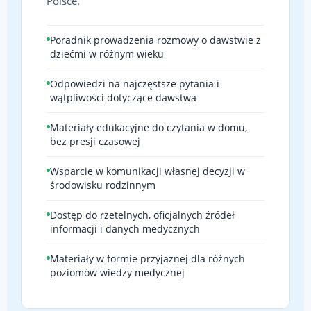
Polsce.
Poradnik prowadzenia rozmowy o dawstwie z
dziećmi w różnym wieku
Odpowiedzi na najczęstsze pytania i
wątpliwości dotyczące dawstwa
Materiały edukacyjne do czytania w domu,
bez presji czasowej
Wsparcie w komunikacji własnej decyzji w
środowisku rodzinnym
Dostęp do rzetelnych, oficjalnych źródeł
informacji i danych medycznych
Materiały w formie przyjaznej dla różnych
poziomów wiedzy medycznej