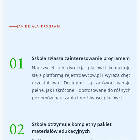
JAK DZIAŁA PROGRAM
01
Szkoła zgłasza zainteresowanie programem
Nauczyciel lub dyrekcja placówki kontaktuje
się z platformą rejestrdawcow.pl i wyraża chęć
uczestnictwa. Dostępne są zarówno wersje
pełne, jak i skrócone - dostosowane do różnych
poziomów nauczania i możliwości placówki.
02
Szkoła otrzymuje kompletny pakiet
materiałów edukacyjnych