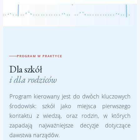
PROGRAM W PRAKTYCE
Dla szkół
i dla rodziców
Program kierowany jest do dwóch kluczowych
środowisk: szkół jako miejsca pierwszego
kontaktu z wiedzą, oraz rodzin, w których
zapadają najważniejsze decyzje dotyczące
dawstwa narządów.