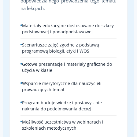
odpowiedzialnego prowadzenia tego tematu
na lekcjach.
Materiały edukacyjne dostosowane do szkoły
podstawowej i ponadpodstawowej
Scenariusze zajęć zgodne z podstawą
programową biologii, etyki i WOS
Gotowe prezentacje i materiały graficzne do
użycia w klasie
Wsparcie merytoryczne dla nauczycieli
prowadzących temat
Program buduje wiedzę i postawy - nie
nakłania do podejmowania decyzji
Możliwość uczestnictwa w webinarach i
szkoleniach metodycznych