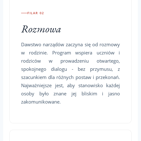
FILAR 02
Rozmowa
Dawstwo narządów zaczyna się od rozmowy
w rodzinie. Program wspiera uczniów i
rodziców w prowadzeniu otwartego,
spokojnego dialogu - bez przymusu, z
szacunkiem dla różnych postaw i przekonań.
Najważniejsze jest, aby stanowisko każdej
osoby było znane jej bliskim i jasno
zakomunikowane.