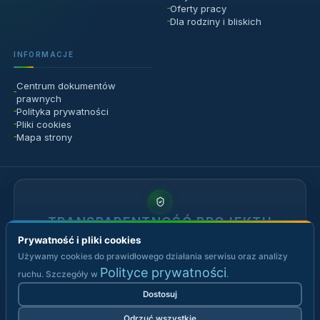
Prywatność i pliki cookies
Używamy cookies do prawidłowego działania serwisu oraz analizy
Polityce prywatności
ruchu. Szczegóły w
.
Dostosuj
Odrzuć wszystkie