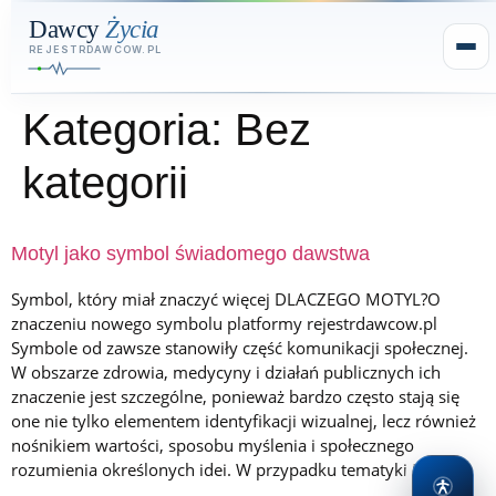
Kategoria:
Bez
kategorii
Motyl jako symbol świadomego dawstwa
Symbol, który miał znaczyć więcej DLACZEGO MOTYL?O
znaczeniu nowego symbolu platformy rejestrdawcow.pl
Symbole od zawsze stanowiły część komunikacji społecznej.
W obszarze zdrowia, medycyny i działań publicznych ich
znaczenie jest szczególne, ponieważ bardzo często stają się
one nie tylko elementem identyfikacji wizualnej, lecz również
nośnikiem wartości, sposobu myślenia i społecznego
rozumienia określonych idei. W przypadku tematyki […]