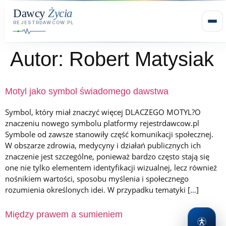
Autor:
Robert Matysiak
Motyl jako symbol świadomego dawstwa
Symbol, który miał znaczyć więcej DLACZEGO MOTYL?O
znaczeniu nowego symbolu platformy rejestrdawcow.pl
Symbole od zawsze stanowiły część komunikacji społecznej.
W obszarze zdrowia, medycyny i działań publicznych ich
znaczenie jest szczególne, ponieważ bardzo często stają się
one nie tylko elementem identyfikacji wizualnej, lecz również
nośnikiem wartości, sposobu myślenia i społecznego
rozumienia określonych idei. W przypadku tematyki […]
Między prawem a sumieniem