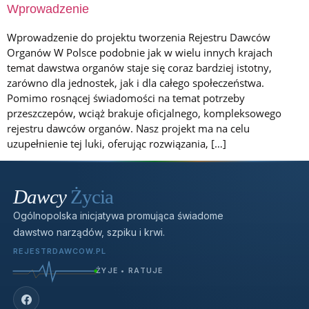
Wprowadzenie
Wprowadzenie do projektu tworzenia Rejestru Dawców
Organów W Polsce podobnie jak w wielu innych krajach
temat dawstwa organów staje się coraz bardziej istotny,
zarówno dla jednostek, jak i dla całego społeczeństwa.
Pomimo rosnącej świadomości na temat potrzeby
przeszczepów, wciąż brakuje oficjalnego, kompleksowego
rejestru dawców organów. Nasz projekt ma na celu
uzupełnienie tej luki, oferując rozwiązania, […]