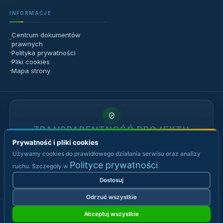
Prywatność i pliki cookies
Używamy cookies do prawidłowego działania serwisu oraz analizy
Polityce prywatności
ruchu. Szczegóły w
.
Dostosuj
Odrzuć wszystkie
Akceptuj wszystkie