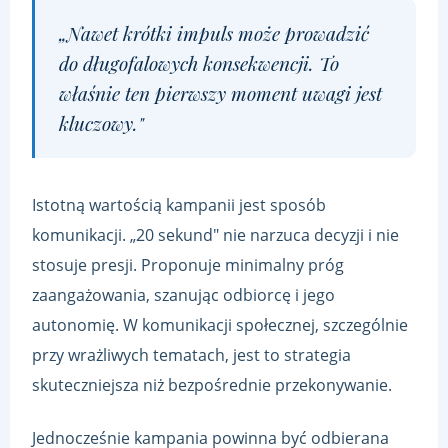
„Nawet krótki impuls może prowadzić
do długofalowych konsekwencji. To
właśnie ten pierwszy moment uwagi jest
kluczowy."
Istotną wartością kampanii jest sposób
komunikacji. „20 sekund" nie narzuca decyzji i nie
stosuje presji. Proponuje minimalny próg
zaangażowania, szanując odbiorcę i jego
autonomię. W komunikacji społecznej, szczególnie
przy wrażliwych tematach, jest to strategia
skuteczniejsza niż bezpośrednie przekonywanie.
Jednocześnie kampania powinna być odbierana