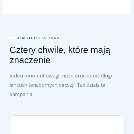
DLACZEGO 20 SEKUND
Cztery chwile, które mają
znaczenie
Jeden moment uwagi może uruchomić długi
łańcuch świadomych decyzji. Tak działa ta
kampania.