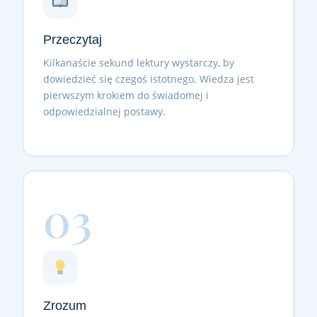
Przeczytaj
Kilkanaście sekund lektury wystarczy, by
dowiedzieć się czegoś istotnego. Wiedza jest
pierwszym krokiem do świadomej i
odpowiedzialnej postawy.
03
Zrozum