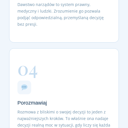
Dawstwo narządów to system prawny,
medyczny i ludzki. Zrozumienie go pozwala
podjąć odpowiedzialną, przemyślaną decyzję
bez presji.
04
Porozmawiaj
Rozmowa z bliskimi o swojej decyzji to jeden z
najważniejszych kroków. To właśnie ona nadaje
decyzji realną moc w sytuacji, gdy liczy się każda