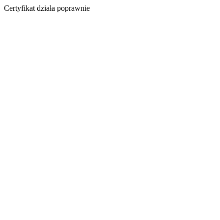
Certyfikat działa poprawnie