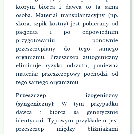
którym biorca i dawca to ta sama
osoba. Materiał transplantacyjny (np.
skóra, szpik kostny) jest pobierany od
pacjenta i po odpowiednim
przygotowaniu ponownie
przeszczepiany do tego samego
organizmu. Przeszczep autogeniczny
eliminuje ryzyko odrzutu, ponieważ
materiał przeszczepowy pochodzi od
tego samego organizmu.
Przeszczep izogeniczny
(syngeniczny)
: W tym przypadku
dawca i biorca są genetycznie
identyczni. Typowym przykładem jest
przeszczep między bliźniakami