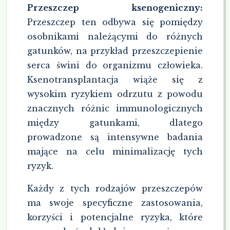
Przeszczep ksenogeniczny:
Przeszczep ten odbywa się pomiędzy
osobnikami należącymi do różnych
gatunków, na przykład przeszczepienie
serca świni do organizmu człowieka.
Ksenotransplantacja wiąże się z
wysokim ryzykiem odrzutu z powodu
znacznych różnic immunologicznych
między gatunkami, dlatego
prowadzone są intensywne badania
mające na celu minimalizację tych
ryzyk.
Każdy z tych rodzajów przeszczepów
ma swoje specyficzne zastosowania,
korzyści i potencjalne ryzyka, które