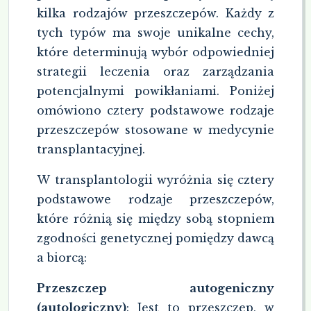
kilka rodzajów przeszczepów. Każdy z
tych typów ma swoje unikalne cechy,
które determinują wybór odpowiedniej
strategii leczenia oraz zarządzania
potencjalnymi powikłaniami. Poniżej
omówiono cztery podstawowe rodzaje
przeszczepów stosowane w medycynie
transplantacyjnej.
W transplantologii wyróżnia się cztery
podstawowe rodzaje przeszczepów,
które różnią się między sobą stopniem
zgodności genetycznej pomiędzy dawcą
a biorcą:
Przeszczep autogeniczny
(autologiczny)
: Jest to przeszczep, w