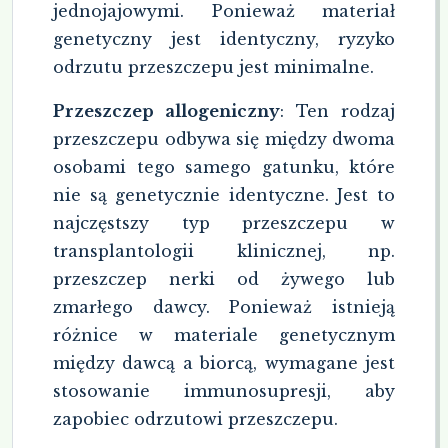
jednojajowymi. Ponieważ materiał
genetyczny jest identyczny, ryzyko
odrzutu przeszczepu jest minimalne.
Przeszczep allogeniczny
: Ten rodzaj
przeszczepu odbywa się między dwoma
osobami tego samego gatunku, które
nie są genetycznie identyczne. Jest to
najczęstszy typ przeszczepu w
transplantologii klinicznej, np.
przeszczep nerki od żywego lub
zmarłego dawcy. Ponieważ istnieją
różnice w materiale genetycznym
między dawcą a biorcą, wymagane jest
stosowanie immunosupresji, aby
zapobiec odrzutowi przeszczepu.