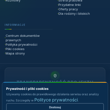
Prywatność i pliki cookies
Używamy cookies do prawidłowego działania serwisu oraz analizy
Polityce prywatności
ruchu. Szczegóły w
.
Dostosuj